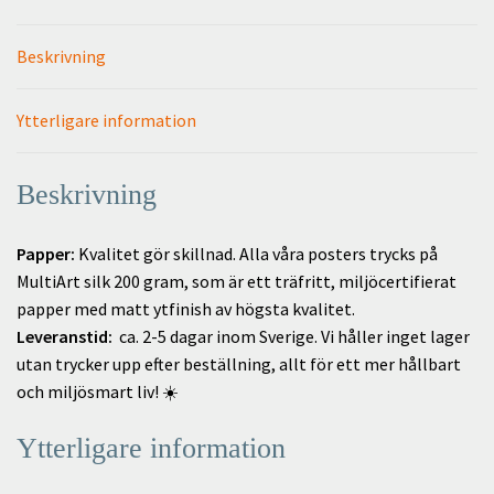
Beskrivning
Ytterligare information
Beskrivning
Papper:
Kvalitet gör skillnad. Alla våra posters trycks på
MultiArt silk 200 gram, som är ett träfritt, miljöcertifierat
papper med matt ytfinish av högsta kvalitet.
Leveranstid:
ca. 2-5 dagar inom Sverige. Vi håller inget lager
utan trycker upp efter beställning, allt för ett mer hållbart
och miljösmart liv! ☀️
Ytterligare information