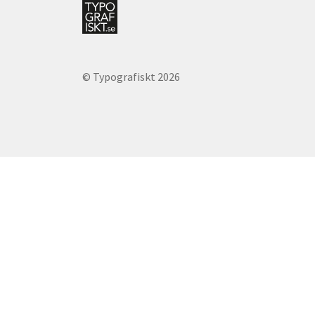
© Typografiskt 2026